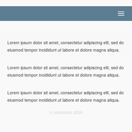
Toggl
navig
Lorem ipsum dolor sit amet, consectetur adipiscing elit, sed do
eiusmod tempor incididunt ut labore et dolore magna aliqua.
Lorem ipsum dolor sit amet, consectetur adipiscing elit, sed do
eiusmod tempor incididunt ut labore et dolore magna aliqua.
Lorem ipsum dolor sit amet, consectetur adipiscing elit, sed do
eiusmod tempor incididunt ut labore et dolore magna aliqua.
© Introlution 2026