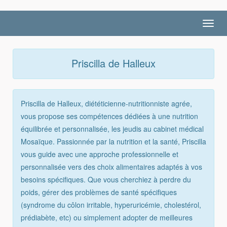
Toggl
navig
Priscilla de Halleux
Priscilla de Halleux, diététicienne-nutritionniste agrée,
vous propose ses compétences dédiées à une nutrition
équilibrée et personnalisée, les jeudis au cabinet médical
Mosaïque. Passionnée par la nutrition et la santé, Priscilla
vous guide avec une approche professionnelle et
personnalisée vers des choix alimentaires adaptés à vos
besoins spécifiques. Que vous cherchiez à perdre du
poids, gérer des problèmes de santé spécifiques
(syndrome du côlon irritable, hyperuricémie, cholestérol,
prédiabète, etc) ou simplement adopter de meilleures