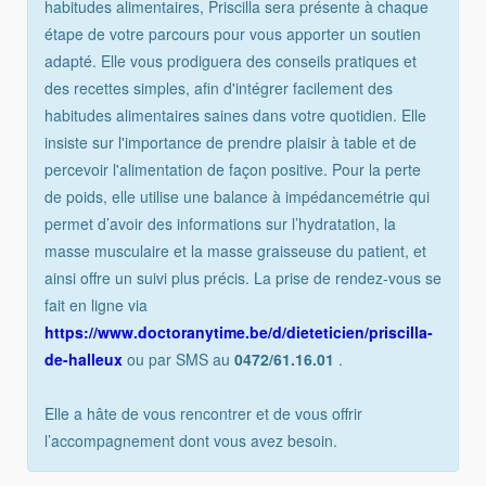
habitudes alimentaires, Priscilla sera présente à chaque
étape de votre parcours pour vous apporter un soutien
adapté. Elle vous prodiguera des conseils pratiques et
des recettes simples, afin d'intégrer facilement des
habitudes alimentaires saines dans votre quotidien. Elle
insiste sur l'importance de prendre plaisir à table et de
percevoir l'alimentation de façon positive. Pour la perte
de poids, elle utilise une balance à impédancemétrie qui
permet d’avoir des informations sur l’hydratation, la
masse musculaire et la masse graisseuse du patient, et
ainsi offre un suivi plus précis. La prise de rendez-vous se
fait en ligne via
https://www.doctoranytime.be/d/dieteticien/priscilla-
de-halleux
ou par SMS au
0472/61.16.01
.
Elle a hâte de vous rencontrer et de vous offrir
l’accompagnement dont vous avez besoin.