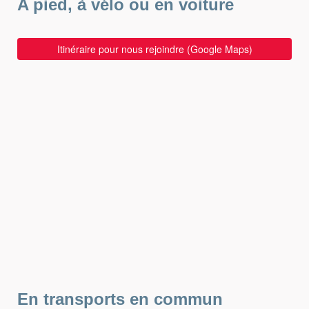
A pied, à vélo ou en voiture
Itinéraire pour nous rejoindre (Google Maps)
En transports en commun